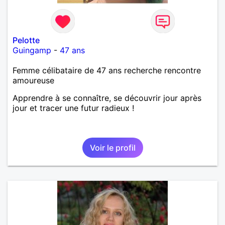
Pelotte
Guingamp
-
47 ans
Femme célibataire de 47 ans recherche rencontre
amoureuse
Apprendre à se connaître, se découvrir jour après
jour et tracer une futur radieux !
Voir le profil