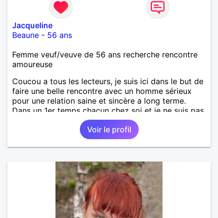
Jacqueline
Beaune
-
56 ans
Femme veuf/veuve de 56 ans recherche rencontre
amoureuse
Coucou a tous les lecteurs, je suis ici dans le but de
faire une belle rencontre avec un homme sérieux
pour une relation saine et sincère a long terme.
Dans un 1er temps chacun chez soi et je ne suis pas
pressée pour une rencontre car les bonnes choses
Voir le profil
prennent du temps pour se construire. Donc si vous
souhaitez faire connaissance sans aussi être pressé
je suis disponible a discuter, les aventuriers, les plan
Q, les hommes mariés, ceux qui ne savent pas ce
qu'ils recherchent ici passé votre chemin. La
distance n'est juste que des chiffres car nul ne sait
d'où provient son âmes sœurs, de nos jours il existe
des moyens de déplacement pratique et simple qui
facile les rencontres. Donc ne me parler pas de
distance. Bonne chance.