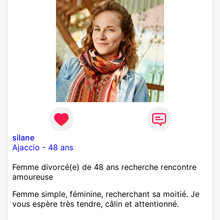
silane
Ajaccio
-
48 ans
Femme divorcé(e) de 48 ans recherche rencontre
amoureuse
Femme simple, féminine, recherchant sa moitié. Je
vous espère très tendre, câlin et attentionné.