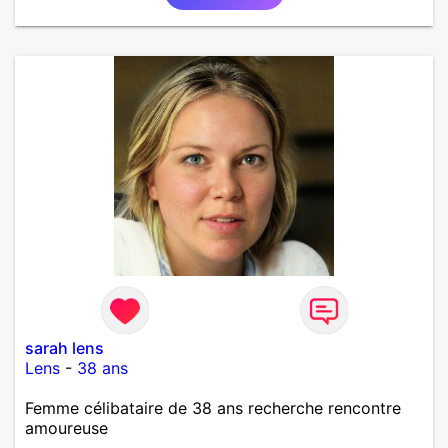
sarah lens
Lens
-
38 ans
Femme célibataire de 38 ans recherche rencontre
amoureuse