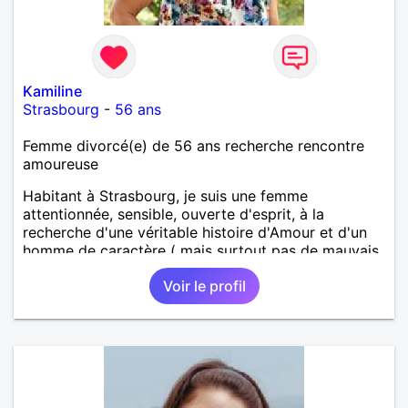
Kamiline
Strasbourg
-
56 ans
Femme divorcé(e) de 56 ans recherche rencontre
amoureuse
Habitant à Strasbourg, je suis une femme
attentionnée, sensible, ouverte d'esprit, à la
recherche d'une véritable histoire d'Amour et d'un
homme de caractère ( mais surtout pas de mauvais
caractère ! )
Voir le profil