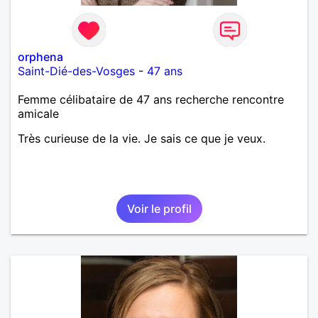
orphena
Saint-Dié-des-Vosges
-
47 ans
Femme célibataire de 47 ans recherche rencontre
amicale
Très curieuse de la vie. Je sais ce que je veux.
Voir le profil