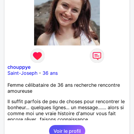
chouppye
Saint-Joseph
-
36 ans
Femme célibataire de 36 ans recherche rencontre
amoureuse
Il suffit parfois de peu de choses pour rencontrer le
bonheur... quelques lignes... un message....... alors si
comme moi une vraie histoire d'amour vous fait
encore rêver.. faisons connaissance.
Voir le profil