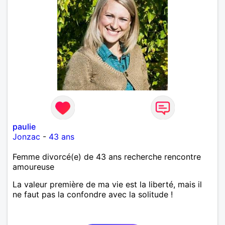
paulie
Jonzac
-
43 ans
Femme divorcé(e) de 43 ans recherche rencontre
amoureuse
La valeur première de ma vie est la liberté, mais il
ne faut pas la confondre avec la solitude !