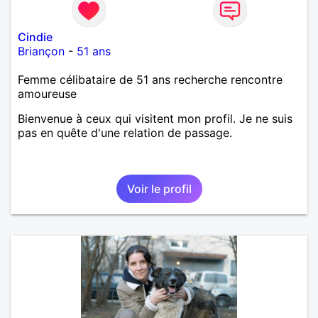
Cindie
Briançon
-
51 ans
Femme célibataire de 51 ans recherche rencontre
amoureuse
Bienvenue à ceux qui visitent mon profil. Je ne suis
pas en quête d'une relation de passage.
Voir le profil