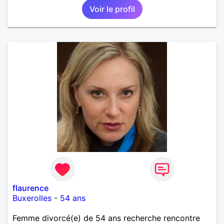
Voir le profil
flaurence
Buxerolles
-
54 ans
Femme divorcé(e) de 54 ans recherche rencontre