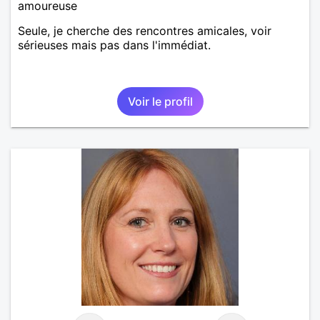
amoureuse
Seule, je cherche des rencontres amicales, voir
sérieuses mais pas dans l'immédiat.
Voir le profil