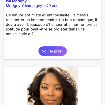
Isa Morigny
Morigny-Champigny
-
49 ans
De nature optimiste et enthousiaste, j'aimerais
rencontrer un homme tendre. Un brin romantique, il
devra avoir beaucoup d'humour et aimer rompre sa
solitude pour peut-être se projeter dans une
nouvelle vie à 2.
Voir le profil