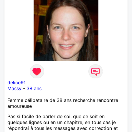
delice91
Massy
-
38 ans
Femme célibataire de 38 ans recherche rencontre
amoureuse
Pas si facile de parler de soi, que ce soit en
quelques lignes ou en un chapitre, en tous cas je
répondrai à tous les messages avec correction et