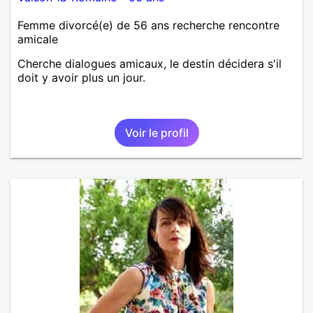
Femme divorcé(e) de 56 ans recherche rencontre
amicale
Cherche dialogues amicaux, le destin décidera s'il
doit y avoir plus un jour.
Voir le profil