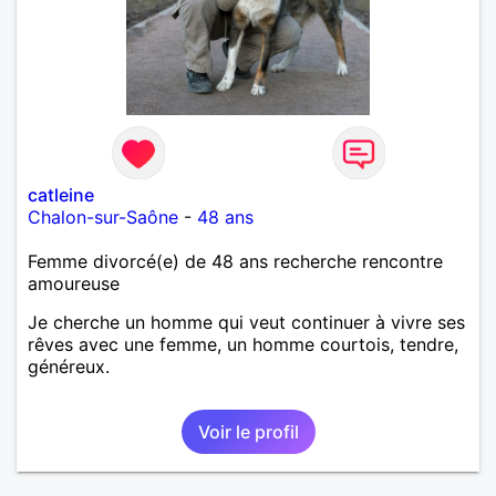
catleine
Chalon-sur-Saône
-
48 ans
Femme divorcé(e) de 48 ans recherche rencontre
amoureuse
Je cherche un homme qui veut continuer à vivre ses
rêves avec une femme, un homme courtois, tendre,
généreux.
Voir le profil