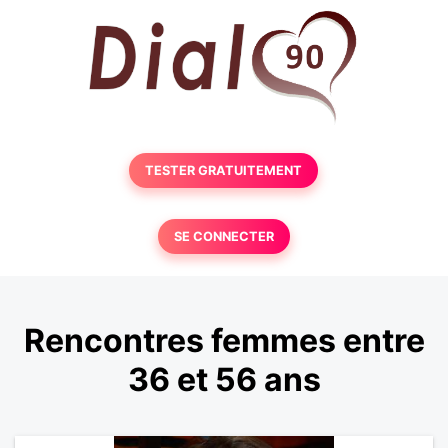
TESTER GRATUITEMENT
SE CONNECTER
Rencontres femmes entre
36 et 56 ans