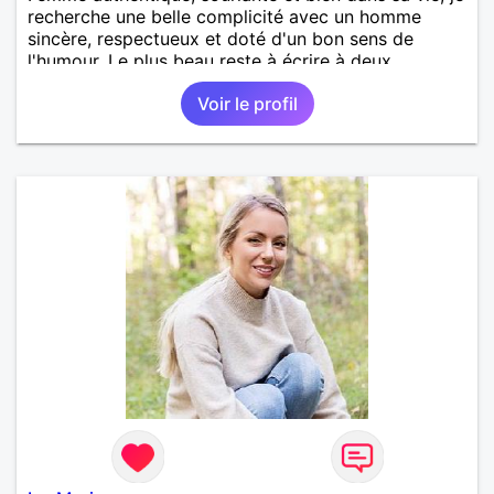
recherche une belle complicité avec un homme
sincère, respectueux et doté d'un bon sens de
l'humour. Le plus beau reste à écrire à deux.
Voir le profil