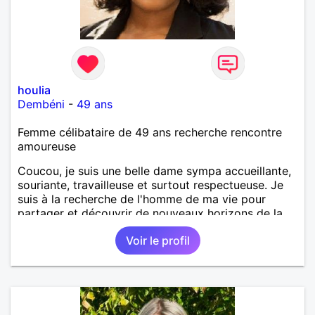
houlia
Dembéni
-
49 ans
Femme célibataire de 49 ans recherche rencontre
amoureuse
Coucou, je suis une belle dame sympa accueillante,
souriante, travailleuse et surtout respectueuse. Je
suis à la recherche de l'homme de ma vie pour
partager et découvrir de nouveaux horizons de la
vie.
Voir le profil