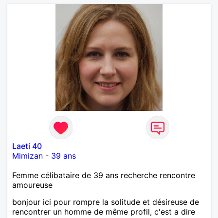
Laeti 40
Mimizan
-
39 ans
Femme célibataire de 39 ans recherche rencontre
amoureuse
bonjour ici pour rompre la solitude et désireuse de
rencontrer un homme de même profil, c'est a dire