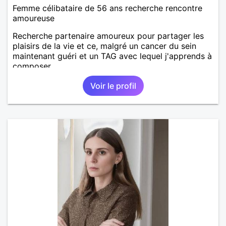
Femme célibataire de 56 ans recherche rencontre
amoureuse
Recherche partenaire amoureux pour partager les
plaisirs de la vie et ce, malgré un cancer du sein
maintenant guéri et un TAG avec lequel j'apprends à
composer.
Voir le profil