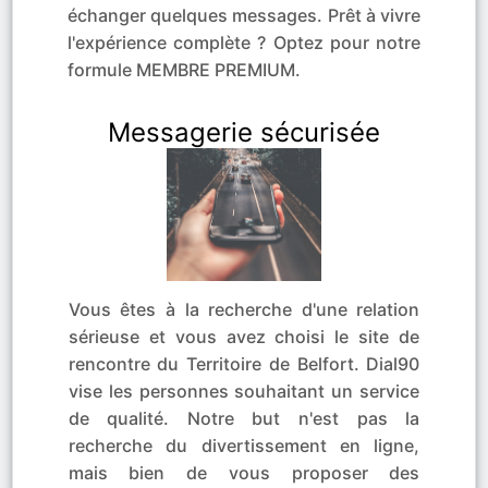
échanger quelques messages. Prêt à vivre
l'expérience complète ? Optez pour notre
formule MEMBRE PREMIUM.
Messagerie sécurisée
Vous êtes à la recherche d'une relation
sérieuse et vous avez choisi le site de
rencontre du Territoire de Belfort. Dial90
vise les personnes souhaitant un service
de qualité. Notre but n'est pas la
recherche du divertissement en ligne,
mais bien de vous proposer des