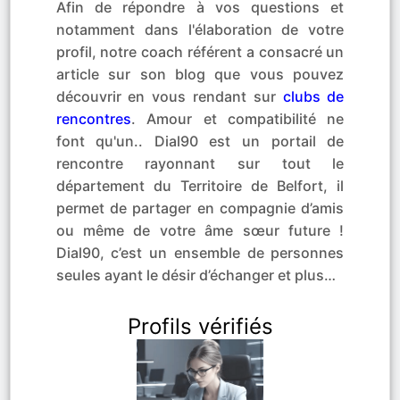
Afin de répondre à vos questions et
notamment dans l'élaboration de votre
profil, notre coach référent a consacré un
article sur son blog que vous pouvez
découvrir en vous rendant sur
clubs de
rencontres
. Amour et compatibilité ne
font qu'un.. Dial90 est un portail de
rencontre rayonnant sur tout le
département du Territoire de Belfort, il
permet de partager en compagnie d’amis
ou même de votre âme sœur future !
Dial90, c’est un ensemble de personnes
seules ayant le désir d’échanger et plus…
Profils vérifiés