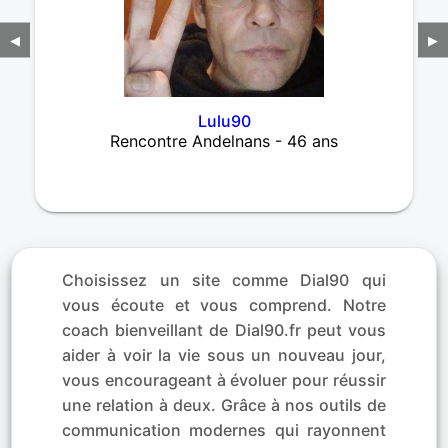
◀
▶
Lulu90
Rencontre Andelnans - 46 ans
Choisissez un site comme Dial90 qui
vous écoute et vous comprend. Notre
coach bienveillant de Dial90.fr peut vous
aider à voir la vie sous un nouveau jour,
vous encourageant à évoluer pour réussir
une relation à deux. Grâce à nos outils de
communication modernes qui rayonnent