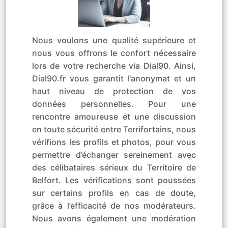
Nous voulons une qualité supérieure et
nous vous offrons le confort nécessaire
lors de votre recherche via Dial90. Ainsi,
Dial90.fr vous garantit l'anonymat et un
haut niveau de protection de vos
données personnelles. Pour une
rencontre amoureuse et une discussion
en toute sécurité entre Terrifortains, nous
vérifions les profils et photos, pour vous
permettre d’échanger sereinement avec
des célibataires sérieux du Territoire de
Belfort. Les vérifications sont poussées
sur certains profils en cas de doute,
grâce à l’efficacité de nos modérateurs.
Nous avons également une modération