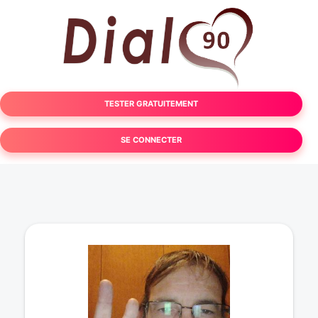
TESTER GRATUITEMENT
SE CONNECTER