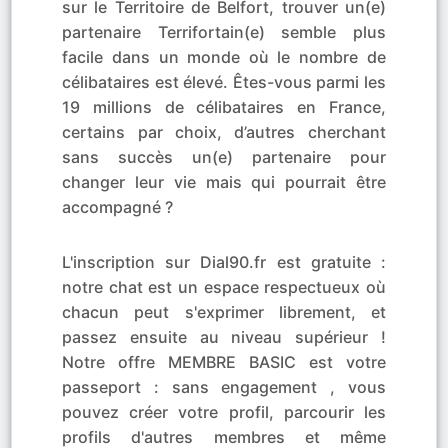
sur le Territoire de Belfort, trouver un(e)
partenaire Terrifortain(e) semble plus
facile dans un monde où le nombre de
célibataires est élevé. Êtes-vous parmi les
19 millions de célibataires en France,
certains par choix, d’autres cherchant
sans succès un(e) partenaire pour
changer leur vie mais qui pourrait être
accompagné ?
L'inscription sur Dial90.fr est gratuite :
notre chat est un espace respectueux où
chacun peut s'exprimer librement, et
passez ensuite au niveau supérieur !
Notre offre MEMBRE BASIC est votre
passeport : sans engagement , vous
pouvez créer votre profil, parcourir les
profils d'autres membres et même