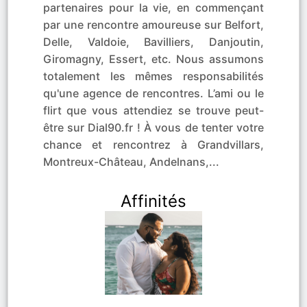
partenaires pour la vie, en commençant
par une rencontre amoureuse sur Belfort,
Delle, Valdoie, Bavilliers, Danjoutin,
Giromagny, Essert, etc. Nous assumons
totalement les mêmes responsabilités
qu'une agence de rencontres. L’ami ou le
flirt que vous attendiez se trouve peut-
être sur Dial90.fr ! À vous de tenter votre
chance et rencontrez à Grandvillars,
Montreux-Château, Andelnans,...
Affinités