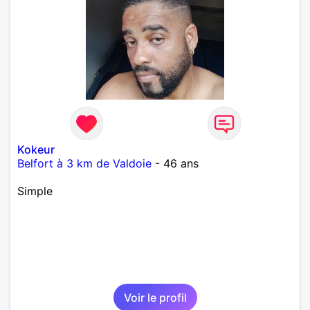
Kokeur
Belfort à 3 km de Valdoie
- 46 ans
Simple
Voir le profil