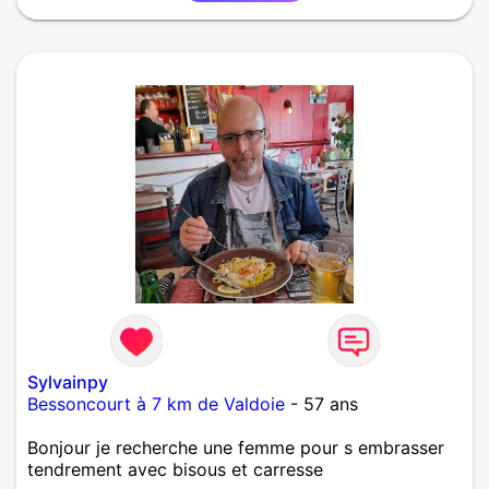
Sylvainpy
Bessoncourt à 7 km de Valdoie
- 57 ans
Bonjour je recherche une femme pour s embrasser
tendrement avec bisous et carresse