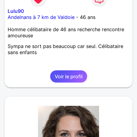
Lulu90
Andelnans à 7 km de Valdoie
- 46 ans
Homme célibataire de 46 ans recherche rencontre
amoureuse
Sympa ne sort pas beaucoup car seul. Célibataire
sans enfants
Voir le profil