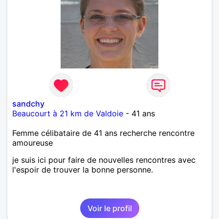
sandchy
Beaucourt à 21 km de Valdoie
- 41 ans
Femme célibataire de 41 ans recherche rencontre
amoureuse
je suis ici pour faire de nouvelles rencontres avec
l'espoir de trouver la bonne personne.
Voir le profil