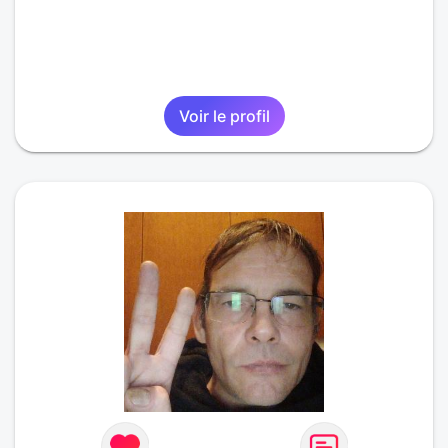
Voir le profil