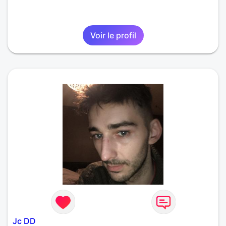
Voir le profil
Jc DD