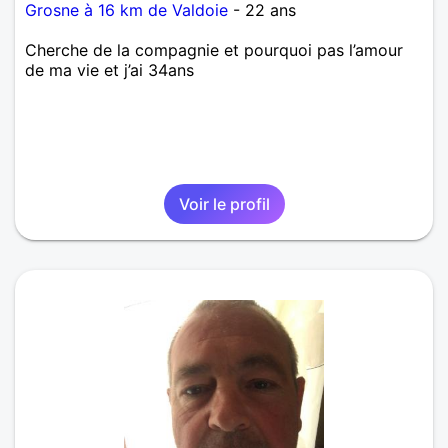
Grosne à 16 km de Valdoie
- 22 ans
Cherche de la compagnie et pourquoi pas l’amour
de ma vie et j’ai 34ans
Voir le profil