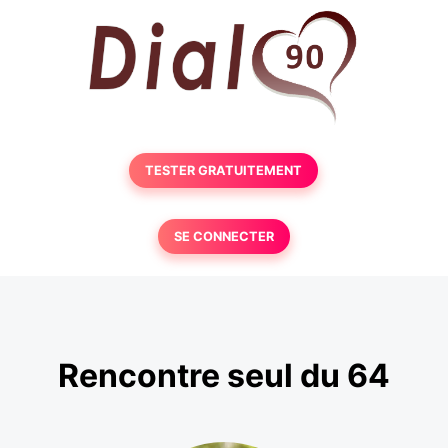
TESTER GRATUITEMENT
SE CONNECTER
Rencontre seul du 64