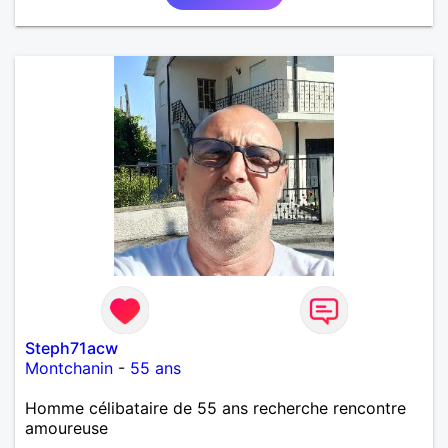
Steph71acw
Montchanin
-
55 ans
Homme célibataire de 55 ans recherche rencontre
amoureuse