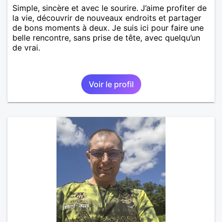
Simple, sincère et avec le sourire. J’aime profiter de
la vie, découvrir de nouveaux endroits et partager
de bons moments à deux. Je suis ici pour faire une
belle rencontre, sans prise de tête, avec quelqu’un
de vrai.
Voir le profil