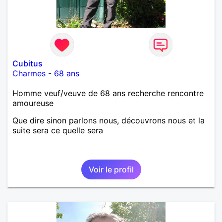
Cubitus
Charmes
-
68 ans
Homme veuf/veuve de 68 ans recherche rencontre
amoureuse
Que dire sinon parlons nous, découvrons nous et la
suite sera ce quelle sera
Voir le profil