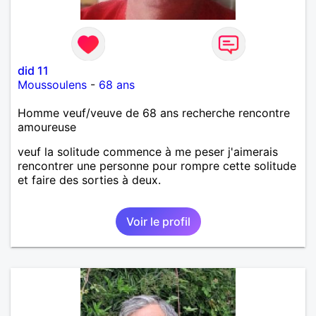
did 11
Moussoulens
-
68 ans
Homme veuf/veuve de 68 ans recherche rencontre
amoureuse
veuf la solitude commence à me peser j'aimerais
rencontrer une personne pour rompre cette solitude
et faire des sorties à deux.
Voir le profil