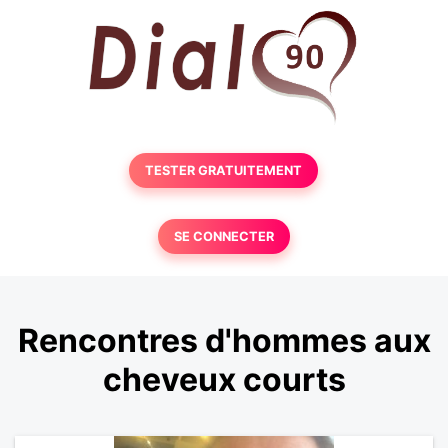
TESTER GRATUITEMENT
SE CONNECTER
Rencontres d'hommes aux
cheveux courts