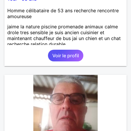
Homme célibataire de 53 ans recherche rencontre
amoureuse
jaime la nature piscine promenade animaux calme
drole tres sensible je suis ancien cuisinier et
maintenant chauffeur de bus jai un chien et un chat
recherche relation durable
Voir le profil