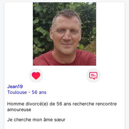
Jean19
Toulouse
-
56 ans
Homme divorcé(e) de 56 ans recherche rencontre
amoureuse
Je cherche mon âme sœur