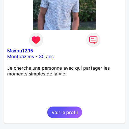
Maxou1295
Montbazens
-
30 ans
Je cherche une personne avec qui partager les
moments simples de la vie
Voir le profil