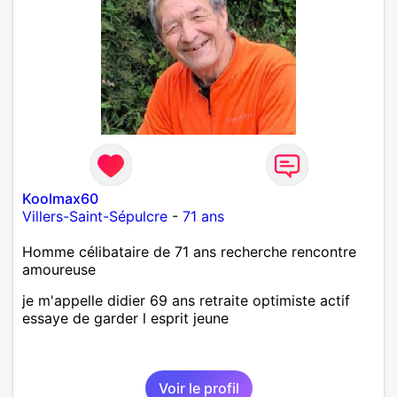
Koolmax60
Villers-Saint-Sépulcre
-
71 ans
Homme célibataire de 71 ans recherche rencontre
amoureuse
je m'appelle didier 69 ans retraite optimiste actif
essaye de garder l esprit jeune
Voir le profil