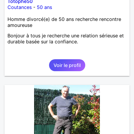
Totophe50
Coutances
-
50 ans
Homme divorcé(e) de 50 ans recherche rencontre
amoureuse
Bonjour à tous je recherche une relation sérieuse et
durable basée sur la confiance.
Voir le profil