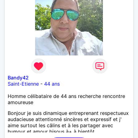
Bandy42
Saint-Etienne
-
44 ans
Homme célibataire de 44 ans recherche rencontre
amoureuse
Bonjour je suis dinamique entreprenant respectueux
audacieuse attentionné sincères et expressif et j'
aime surtout les câlins et à les partager avec
humour et amour bisous à+ à bientôt