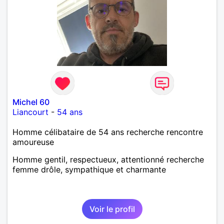
Michel 60
Liancourt
-
54 ans
Homme célibataire de 54 ans recherche rencontre
amoureuse
Homme gentil, respectueux, attentionné recherche
femme drôle, sympathique et charmante
Voir le profil