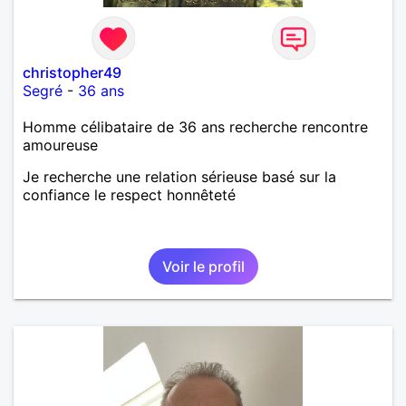
christopher49
Segré
-
36 ans
Homme célibataire de 36 ans recherche rencontre
amoureuse
Je recherche une relation sérieuse basé sur la
confiance le respect honnêteté
Voir le profil