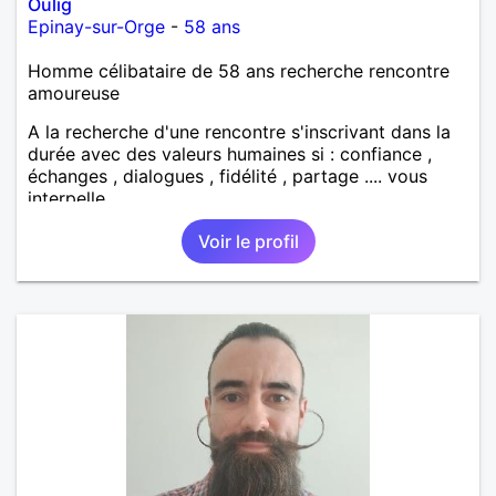
Oulig
Epinay-sur-Orge
-
58 ans
Homme célibataire de 58 ans recherche rencontre
amoureuse
A la recherche d'une rencontre s'inscrivant dans la
durée avec des valeurs humaines si : confiance ,
échanges , dialogues , fidélité , partage .... vous
interpelle
Voir le profil