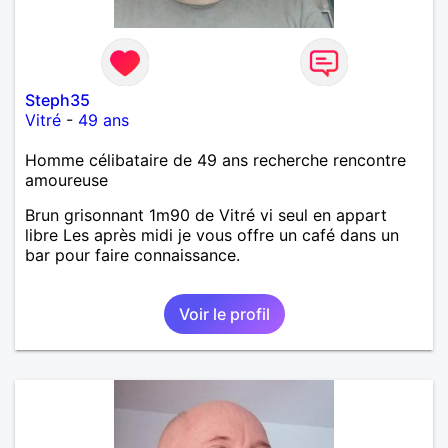
Steph35
Vitré
-
49 ans
Homme célibataire de 49 ans recherche rencontre
amoureuse
Brun grisonnant 1m90 de Vitré vi seul en appart
libre Les après midi je vous offre un café dans un
bar pour faire connaissance.
Voir le profil