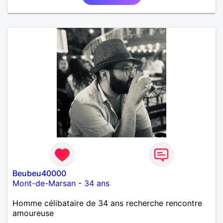
Beubeu40000
Mont-de-Marsan
-
34 ans
Homme célibataire de 34 ans recherche rencontre
amoureuse