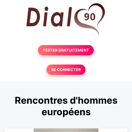
TESTER GRATUITEMENT
SE CONNECTER
Rencontres d'hommes
européens