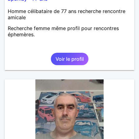
Homme célibataire de 77 ans recherche rencontre
amicale
Recherche femme même profil pour rencontres
éphemères.
Voir le profil