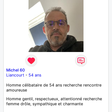
Michel 60
Liancourt
-
54 ans
Homme célibataire de 54 ans recherche rencontre
amoureuse
Homme gentil, respectueux, attentionné recherche
femme drôle, sympathique et charmante