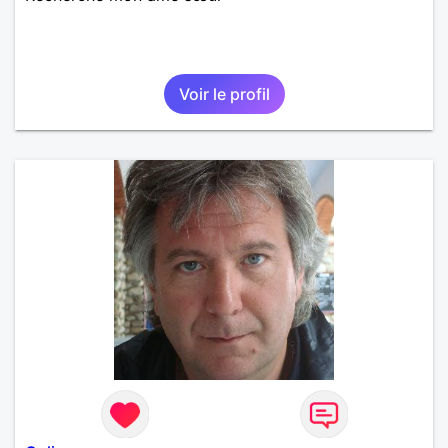
Voir le profil