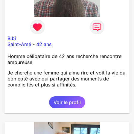
Bibi
Saint-Amé
-
42 ans
Homme célibataire de 42 ans recherche rencontre
amoureuse
Je cherche une femme qui aime rire et voit la vie du
bon coté avec qui partager des moments de
complicités et plus si affinités.
Voir le profil