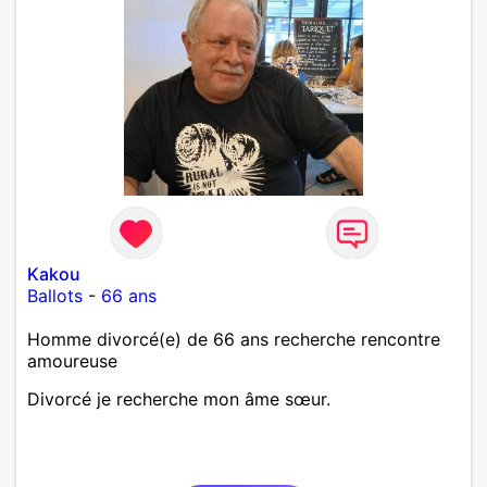
Kakou
Ballots
-
66 ans
Homme divorcé(e) de 66 ans recherche rencontre
amoureuse
Divorcé je recherche mon âme sœur.