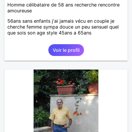
Homme célibataire de 58 ans recherche rencontre
amoureuse
56ans sans enfants j'ai jamais vécu en couple je
cherche femme sympa douce un peu sensuel quel
que sois son age style 45ans a 65ans
Voir le profil