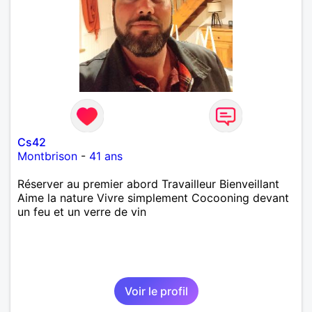
Cs42
Montbrison
-
41 ans
Réserver au premier abord Travailleur Bienveillant
Aime la nature Vivre simplement Cocooning devant
un feu et un verre de vin
Voir le profil