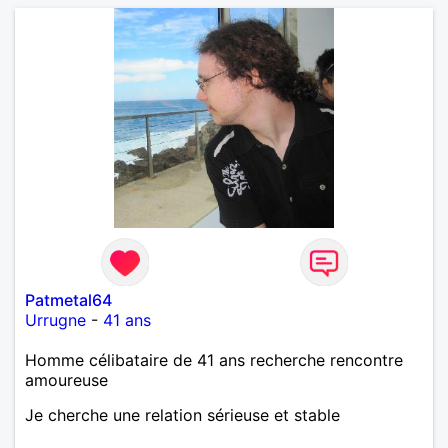
Patmetal64
Urrugne
-
41 ans
Homme célibataire de 41 ans recherche rencontre
amoureuse
Je cherche une relation sérieuse et stable