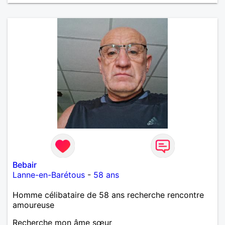
Bebair
Lanne-en-Barétous
-
58 ans
Homme célibataire de 58 ans recherche rencontre
amoureuse
Recherche mon âme sœur