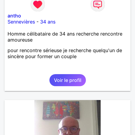
antho
Sennevières
-
34 ans
Homme célibataire de 34 ans recherche rencontre
amoureuse
pour rencontre sérieuse je recherche quelqu'un de
sincère pour former un couple
Voir le profil