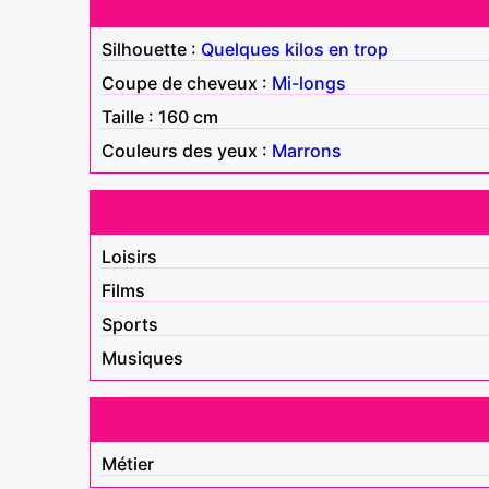
Silhouette :
Quelques kilos en trop
Coupe de cheveux :
Mi-longs
Taille : 160 cm
Couleurs des yeux :
Marrons
Loisirs
Films
Sports
Musiques
Métier