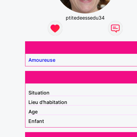
ptitedeessedu34
Amoureuse
Situation
Lieu d'habitation
Age
Enfant