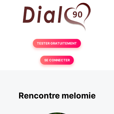
TESTER GRATUITEMENT
SE CONNECTER
Rencontre melomie