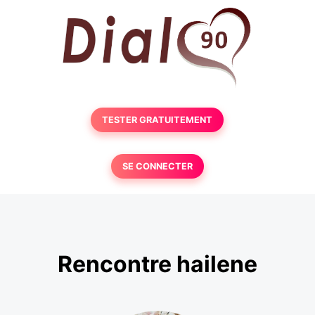
TESTER GRATUITEMENT
SE CONNECTER
Rencontre hailene