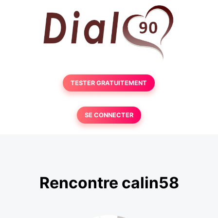
TESTER GRATUITEMENT
SE CONNECTER
Rencontre calin58