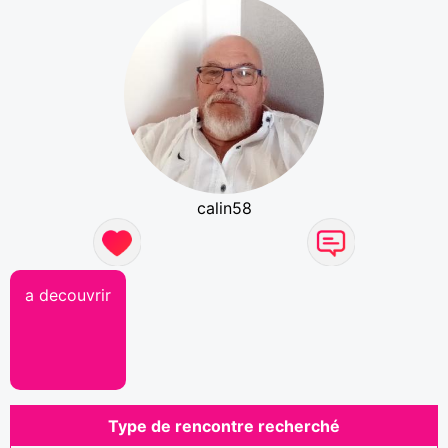
calin58
a decouvrir
Type de rencontre recherché