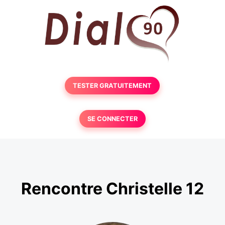
TESTER GRATUITEMENT
SE CONNECTER
Rencontre Christelle 12