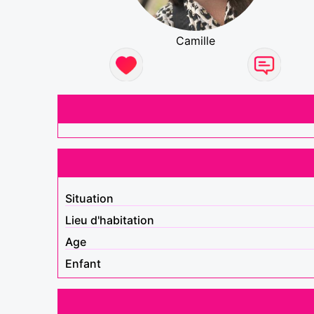
Camille
Situation
Lieu d'habitation
Age
Enfant