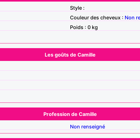
Style :
Couleur des cheveux :
Non r
Poids : 0 kg
Les goûts de Camille
Profession de Camille
Non renseigné