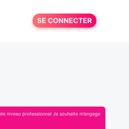
SE CONNECTER
able niveau professionnel Je souhaite m’engage