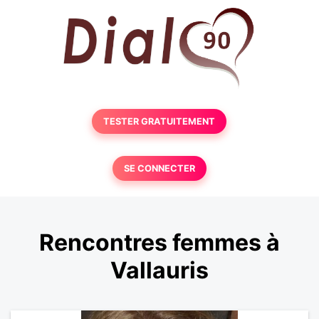
TESTER GRATUITEMENT
SE CONNECTER
Rencontres femmes à
Vallauris