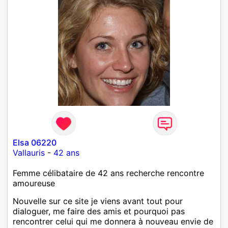
Elsa 06220
Vallauris
-
42 ans
Femme célibataire de 42 ans recherche rencontre
amoureuse
Nouvelle sur ce site je viens avant tout pour
dialoguer, me faire des amis et pourquoi pas
rencontrer celui qui me donnera à nouveau envie de