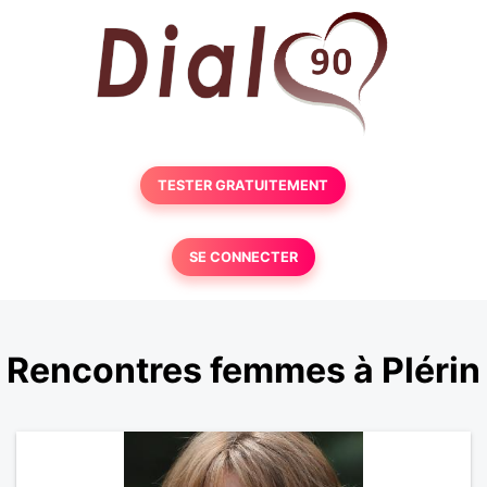
TESTER GRATUITEMENT
SE CONNECTER
Rencontres femmes à Plérin