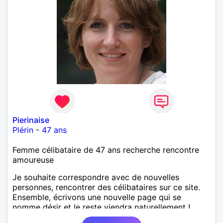
Pierinaise
Plérin
-
47 ans
Femme célibataire de 47 ans recherche rencontre
amoureuse
Je souhaite correspondre avec de nouvelles
personnes, rencontrer des célibataires sur ce site.
Ensemble, écrivons une nouvelle page qui se
nomme désir et le reste viendra naturellement !